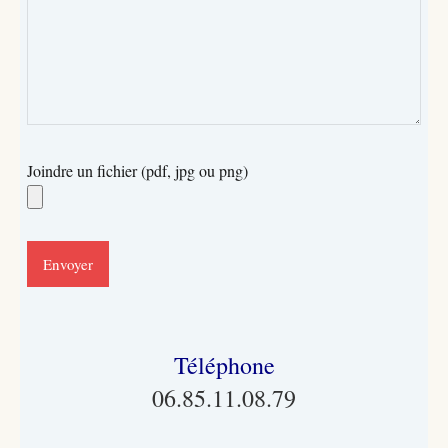
Joindre un fichier (pdf, jpg ou png)
Téléphone
06.85.11.08.79