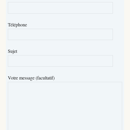
Téléphone
Sujet
Votre message (facultatif)