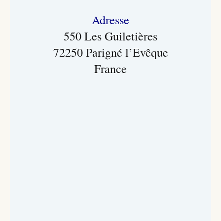
Adresse
550 Les Guiletières
72250 Parigné l’Evêque
France